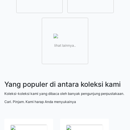
lihat lainnya..
Yang populer di antara koleksi kami
Koleksi-koleksi kami yang dibaca oleh banyak pengunjung perpustakaan.
Cari. Pinjam. Kami harap Anda menyukainya