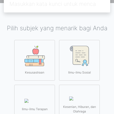
Pilih subjek yang menarik bagi Anda
Kesusastraan
Ilmu-ilmu Sosial
Kesenian, Hiburan, dan
Ilmu-ilmu Terapan
Olahraga