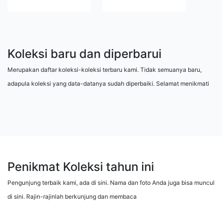
Koleksi baru dan diperbarui
Merupakan daftar koleksi-koleksi terbaru kami. Tidak semuanya baru,
adapula koleksi yang data-datanya sudah diperbaiki. Selamat menikmati
Penikmat Koleksi tahun ini
Pengunjung terbaik kami, ada di sini. Nama dan foto Anda juga bisa muncul
di sini. Rajin-rajinlah berkunjung dan membaca