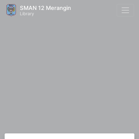
SMAN 12 Merangin
Library