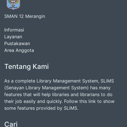
SMAN 12 Merangin
Informasi
Layanan
Pustakawan
Area Anggota
Tentang Kami
As a complete Library Management System, SLiMS
(Senayan Library Management System) has many
features that will help libraries and librarians to do
their job easily and quickly. Follow this link to show
some features provided by SLiMS.
Cari