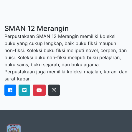
SMAN 12 Merangin
Perpustakaan SMAN 12 Merangin memiliki koleksi
buku yang cukup lengkap, baik buku fiksi maupun
non-fiksi. Koleksi buku fiksi meliputi novel, cerpen, dan
puisi. Koleksi buku non-fiksi meliputi buku pelajaran,
buku sains, buku sejarah, dan buku agama.
Perpustakaan juga memiliki koleksi majalah, koran, dan
surat kabar.