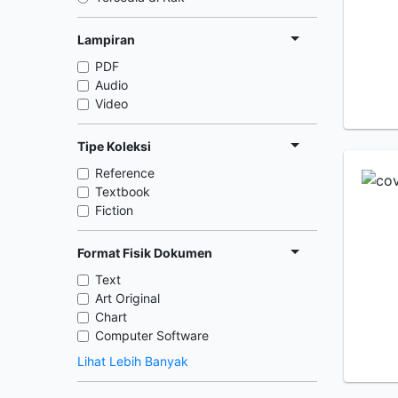
Lampiran
PDF
Audio
Video
Tipe Koleksi
Reference
Textbook
Fiction
Format Fisik Dokumen
Text
Art Original
Chart
Computer Software
Lihat Lebih Banyak