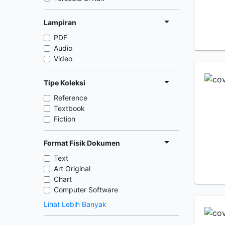
Lampiran
PDF
Audio
Video
Tipe Koleksi
Reference
Textbook
Fiction
Format Fisik Dokumen
Text
Art Original
Chart
Computer Software
Lihat Lebih Banyak