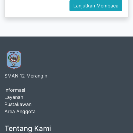
Lanjutkan Membaca
SMAN 12 Merangin
Informasi
Layanan
Pustakawan
Area Anggota
Tentang Kami