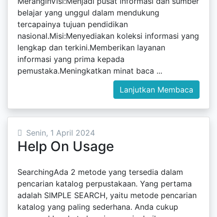
MeranginVisi:Menjadi pusat informasi dan sumber
belajar yang unggul dalam mendukung
tercapainya tujuan pendidikan
nasional.Misi:Menyediakan koleksi informasi yang
lengkap dan terkini.Memberikan layanan
informasi yang prima kepada
pemustaka.Meningkatkan minat baca ...
Lanjutkan Membaca
Senin, 1 April 2024
Help On Usage
SearchingAda 2 metode yang tersedia dalam
pencarian katalog perpustakaan. Yang pertama
adalah SIMPLE SEARCH, yaitu metode pencarian
katalog yang paling sederhana. Anda cukup