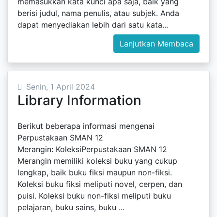
memasukkan kata kunci apa saja, baik yang
berisi judul, nama penulis, atau subjek. Anda
dapat menyediakan lebih dari satu kata...
Lanjutkan Membaca
Senin, 1 April 2024
Library Information
Berikut beberapa informasi mengenai
Perpustakaan SMAN 12
Merangin: KoleksiPerpustakaan SMAN 12
Merangin memiliki koleksi buku yang cukup
lengkap, baik buku fiksi maupun non-fiksi.
Koleksi buku fiksi meliputi novel, cerpen, dan
puisi. Koleksi buku non-fiksi meliputi buku
pelajaran, buku sains, buku ...