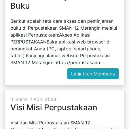
Buku
Berikut adalah tata cara akses dan peminjaman
buku di Perpustakaan SMAN 12 Merangin melalui
aplikasi Perpustakaan:Akses Aplikasi
PERPUSTAKAANBuka aplikasi web browser di
perangkat Anda (PC, laptop, smartphone,
tablet).Kunjungi alamat website Perpustakaan
SMAN 12 Merangin: https://perpustakaan....
Lanjutkan Membaca
Senin, 1 April 2024
Visi Misi Perpustakaan
Visi dan Misi Perpustakaan SMAN 12