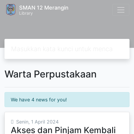
SMAN 12 Merangin
Library
Warta Perpustakaan
We have 4 news for you!
Senin, 1 April 2024
Akses dan Pinjam Kembali