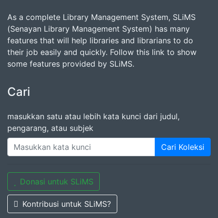
As a complete Library Management System, SLiMS
(Senayan Library Management System) has many
features that will help libraries and librarians to do
their job easily and quickly. Follow this link to show
some features provided by SLiMS.
Cari
masukkan satu atau lebih kata kunci dari judul,
pengarang, atau subjek
Cari Koleksi
Donasi untuk SLiMS
Kontribusi untuk SLiMS?